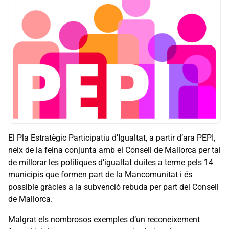
El Pla Estratègic Participatiu d’Igualtat, a partir d’ara PEPI,
neix de la feina conjunta amb el Consell de Mallorca per tal
de millorar les polítiques d’igualtat duites a terme pels 14
municipis que formen part de la Mancomunitat i és
possible gràcies a la subvenció rebuda per part del Consell
de Mallorca.
Malgrat els nombrosos exemples d’un reconeixement